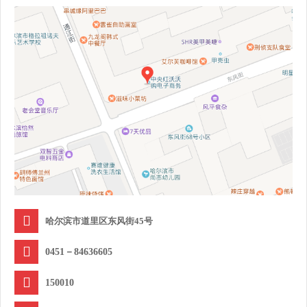
哈尔滨市道里区东风街45号
0451－84636605
150010