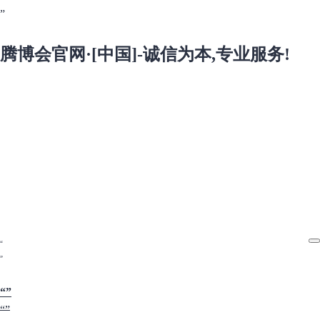
腾博会官网·[中国]-诚信为本,专业服务!