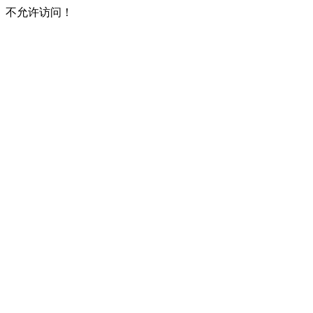
不允许访问！