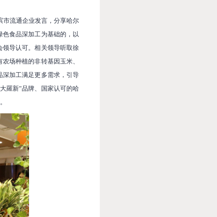
滨市流通企业发言，分享哈尔
绿色食品深加工为基础的，以
会领导认可。相关领导听取徐
有农场种植的非转基因玉米、
品深加工满足更多需求，引导
大羅新”品牌、国家认可的哈
。