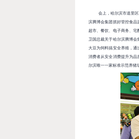
会上，哈尔滨市道里区
滨腾博会集团抓好管控食品
超市、餐饮、电子商务、宅
卫国总裁关于哈尔滨腾博会
大豆为饲料搞安全养殖，通
消费者从安全消费提升为品
尔滨唯一一家标准示范养猪