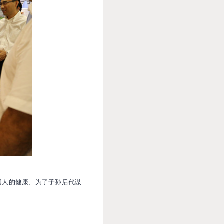
国人的健康、为了子孙后代谋