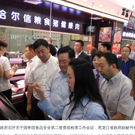
政府召开关于国务院食品安全第二督查组检查工作会议，黑龙江省政府副秘书