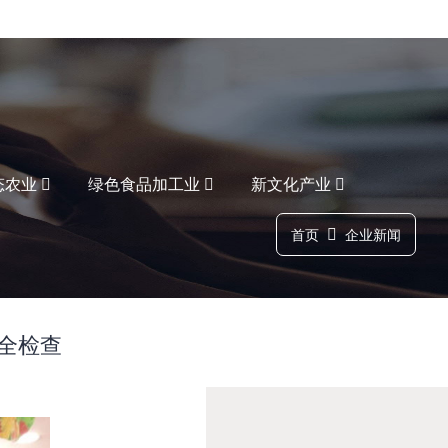
态农业
绿色食品加工业
新文化产业
首页
企业新闻
全检查