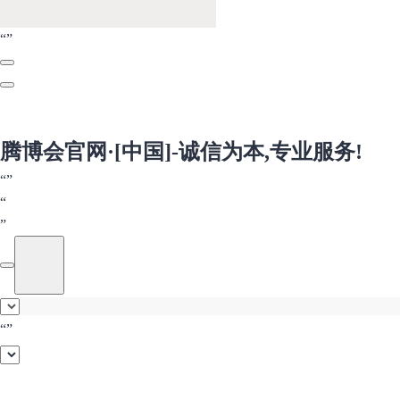
腾博会官网·[中国]-诚信为本,专业服务!