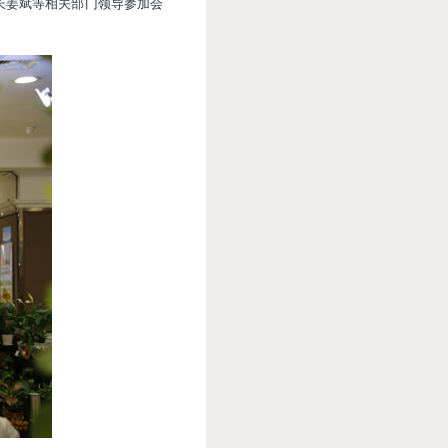
长姜斌等相关部门领导参加会